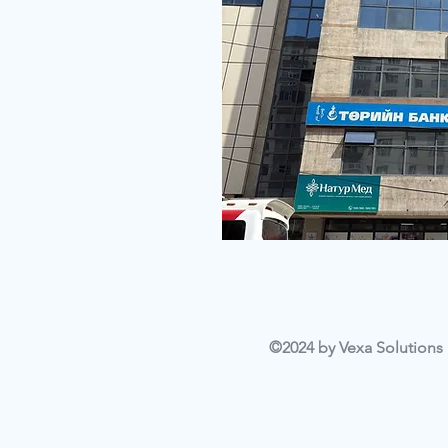
©2024 by Vexa Solutions L