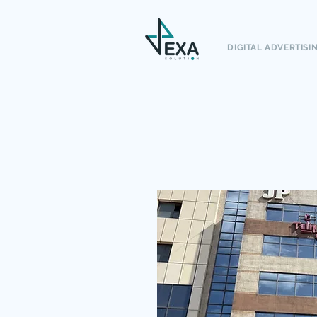
DIGITAL ADVERTISI