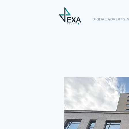
DIGITAL ADVERTISI