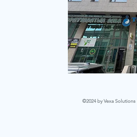
©2024 by Vexa Solutions L