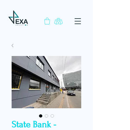
State Bank -