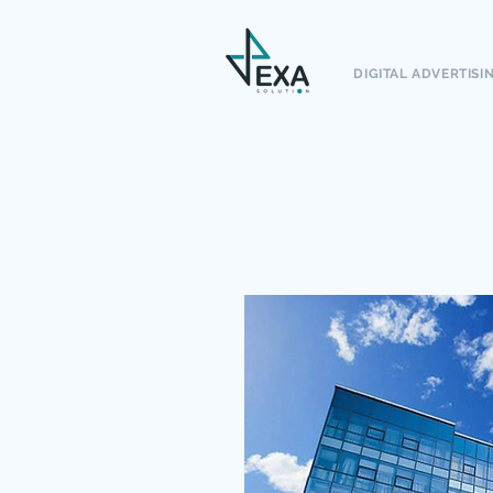
DIGITAL ADVERTISI