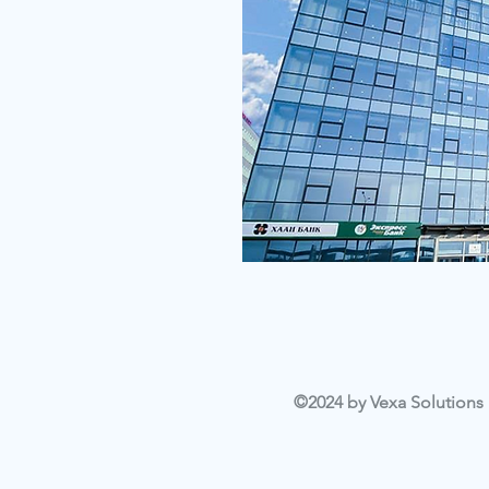
©2024 by Vexa Solutions L