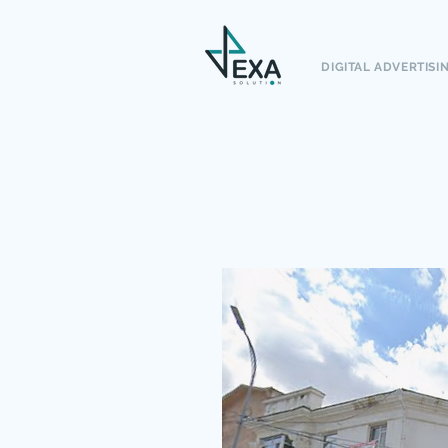
DIGITAL ADVERTISI