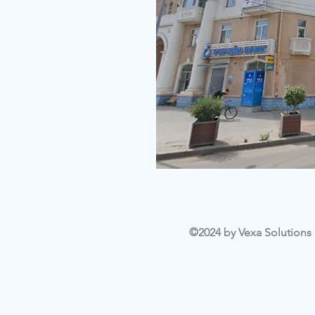
©2024 by Vexa Solutions L