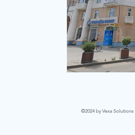
©2024 by Vexa Solutions L