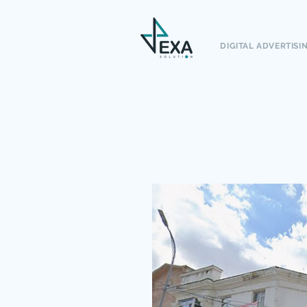
DIGITAL ADVERTISI