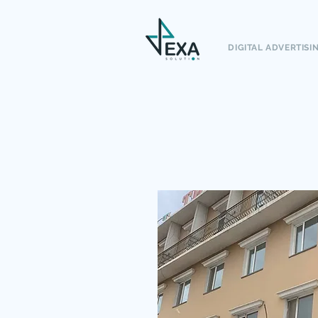
DIGITAL ADVERTISI