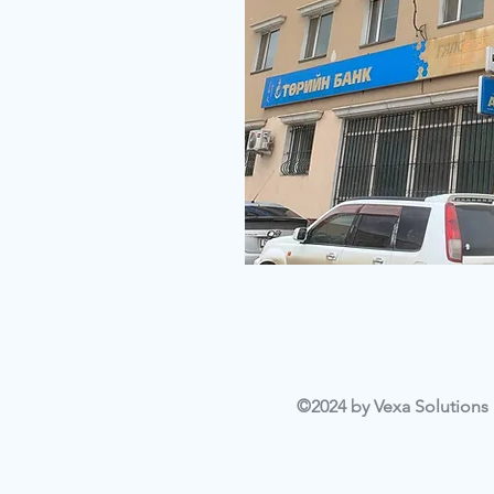
©2024 by Vexa Solutions L