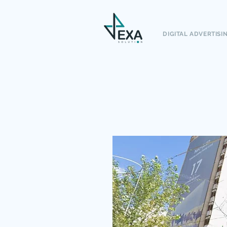
DIGITAL ADVERTISI