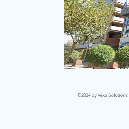
©2024 by Vexa Solutions L