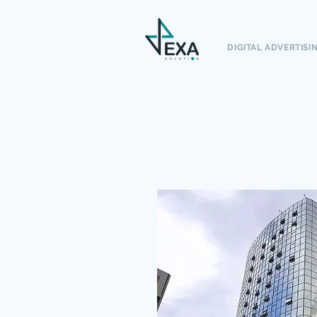
DIGITAL ADVERTISI