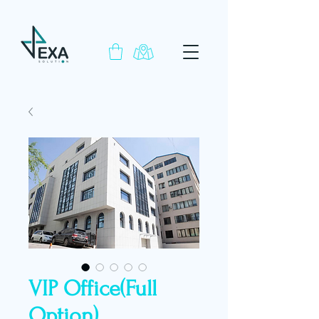
VIP Office(Full
Option)