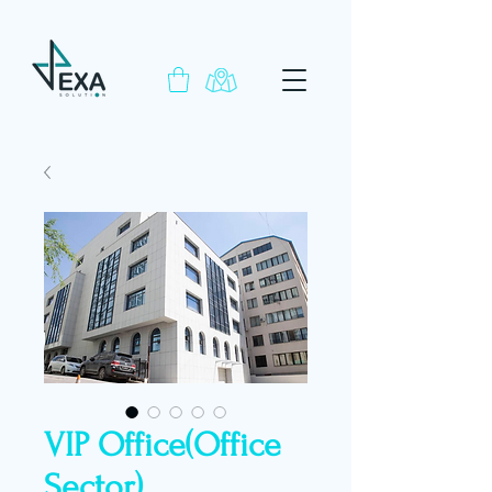
VIP Office(Office
Sector)