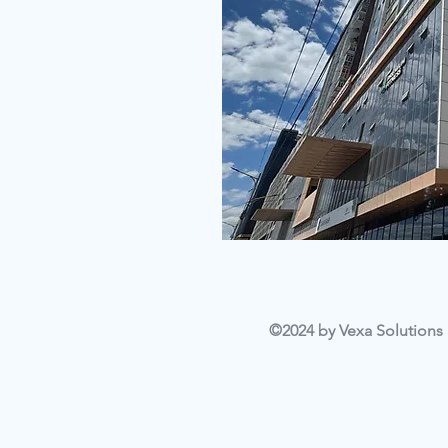
©2024 by Vexa Solutions L