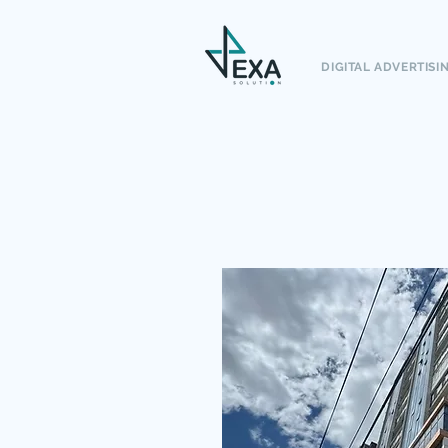
DIGITAL ADVERTISI