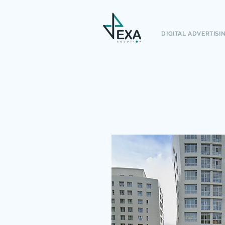
DIGITAL ADVERTISI