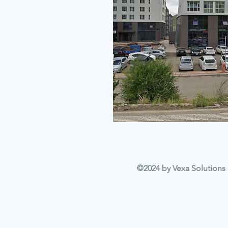
©2024 by Vexa Solutions L