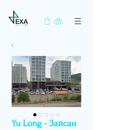
Yu Long - Зайсан