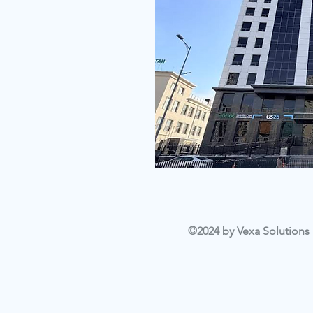
©2024 by Vexa Solutions L