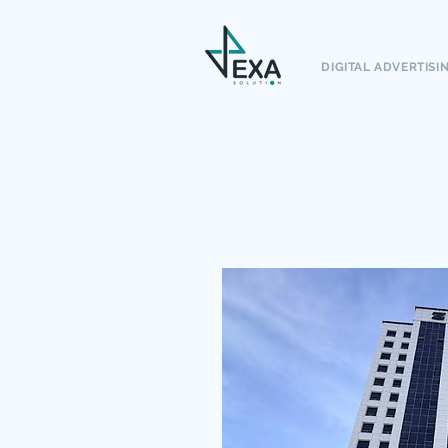
DIGITAL ADVERTISI