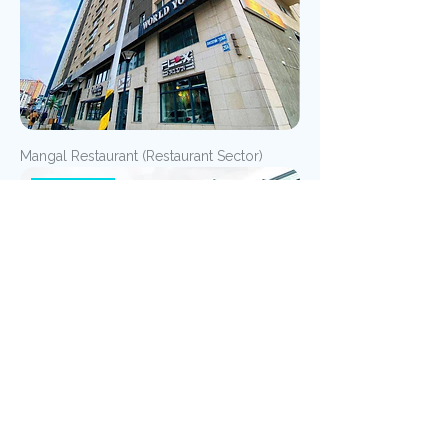
Mangal Restaurant (Restaurant Sector)
1 дэлгэц