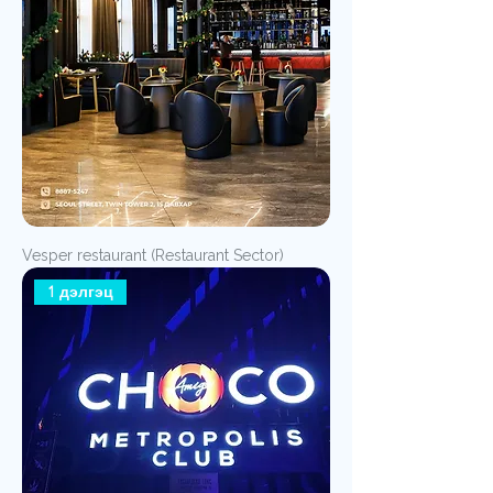
Vesper restaurant (Restaurant Sector)
1 дэлгэц