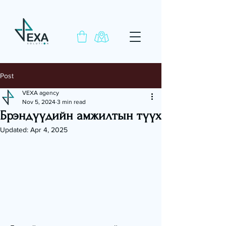
Post
VEXA agency
Nov 5, 2024
3 min read
Брэндүүдийн амжилтын түүх
Updated:
Apr 4, 2025